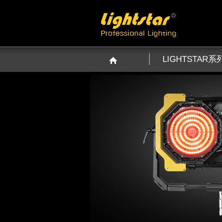
LIGHTSTAR系