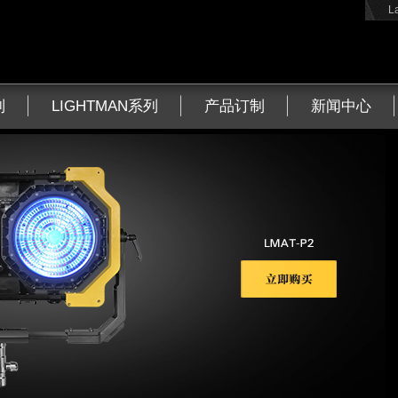
L
列
LIGHTMAN系列
产品订制
新闻中心